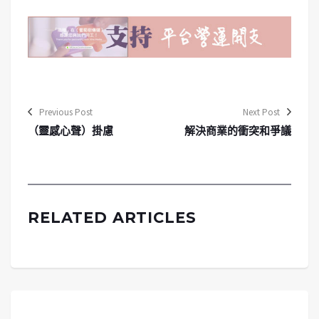
Previous Post
Next Post
（靈感心聲）掛慮
解決商業的衝突和爭議
RELATED ARTICLES