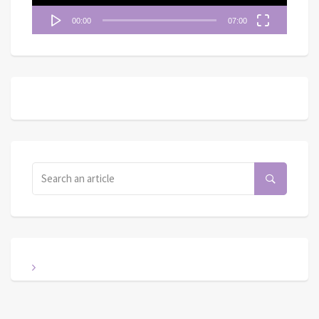
00:00
07:00