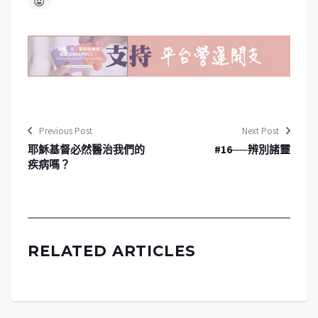
Previous Post
Next Post
耶穌基督必然醫治我們的
#16──辨別諸靈
疾病嗎？
RELATED ARTICLES