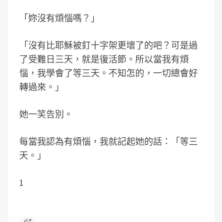
「妳沒有煩惱嗎？」
「沒有比耶穌被釘十字架更壞了的吧？可是過
了受難日三天，就是復活節。所以當我有煩
惱，我學會了等三天。不知怎的，一切總會好
轉過來。」
她一笑告別。
每當我認為有煩惱，我就記起她的話：「等三
天。」
1