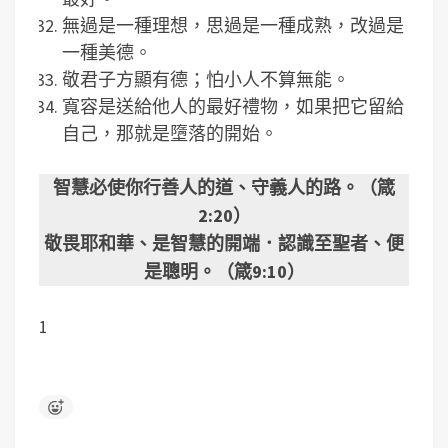
無過是一種理想，思過是一種成熟，改過是
一種美德。
敬君子方顯有德；怕小人不算無能。
寬容是送給他人的最好禮物，如果把它留給
自己，那就是墮落的開始。
智慧必使你行善人的道、守義人的路。（箴
2:20）
敬畏耶和華、是智慧的開端．認識至聖者、便
是聰明。（箴9:10）
1