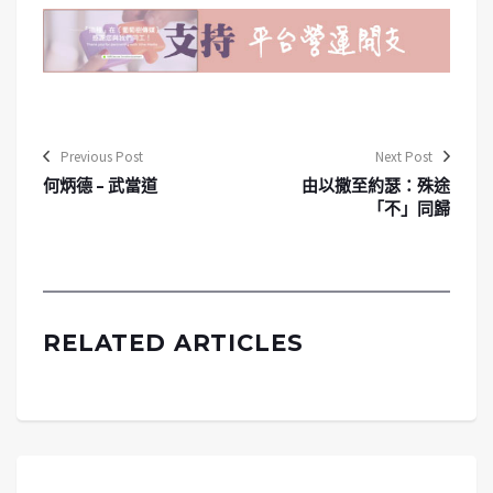
Previous Post
Next Post
何炳德 – 武當道
由以撒至約瑟：殊途
「不」同歸
RELATED ARTICLES