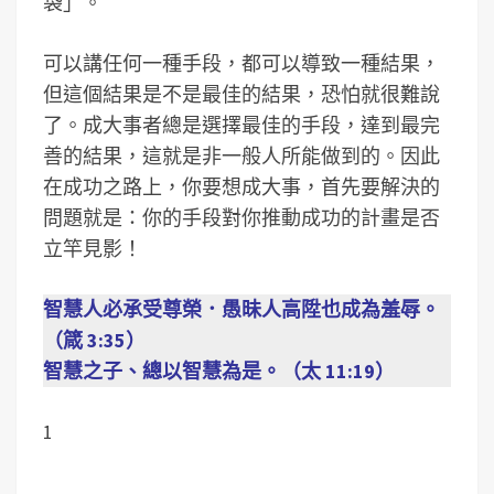
袋」。
可以講任何一種手段，都可以導致一種結果，
但這個結果是不是最佳的結果，恐怕就很難說
了。成大事者總是選擇最佳的手段，達到最完
善的結果，這就是非一般人所能做到的。因此
在成功之路上，你要想成大事，首先要解決的
問題就是：你的手段對你推動成功的計畫是否
立竿見影！
智慧人必承受尊榮．愚昧人高陞也成為羞辱。
（箴 3:35）
智慧之子、總以智慧為是。（太 11:19）
1