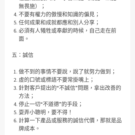
無畏施）；
不要有權力的傲慢和知識的偏見；
任何成果和成就都應和別人分享；
必須有人犧牲或奉獻的時候，自己走在前
面。
五：誠信
做不到的事情不要說，說了就努力做到；
虛的口號或標語不要常掛嘴上；
針對客戶提出的“不誠信”問題，拿出改善的
方法；
停止一切“不道德”的手段；
耍弄小聰明，要不得！
計算一下產品或服務的誠信代價，那就是品
牌成本。