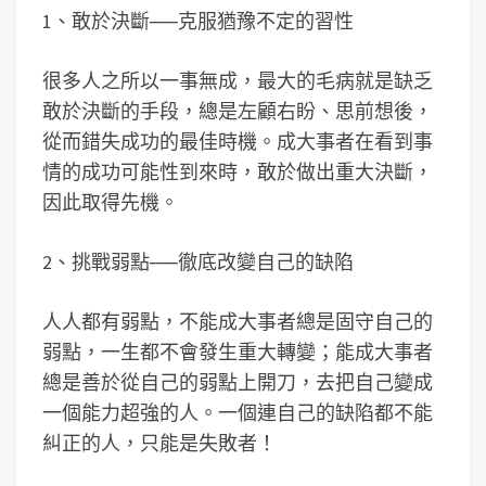
1、敢於決斷──克服猶豫不定的習性
很多人之所以一事無成，最大的毛病就是缺乏
敢於決斷的手段，總是左顧右盼、思前想後，
從而錯失成功的最佳時機。成大事者在看到事
情的成功可能性到來時，敢於做出重大決斷，
因此取得先機。
2、挑戰弱點──徹底改變自己的缺陷
人人都有弱點，不能成大事者總是固守自己的
弱點，一生都不會發生重大轉變；能成大事者
總是善於從自己的弱點上開刀，去把自己變成
一個能力超強的人。一個連自己的缺陷都不能
糾正的人，只能是失敗者！