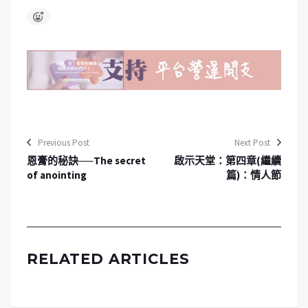
Previous Post
Next Post
恩膏的秘訣──The secret
啟示天堂：第四章(繼續
of anointing
篇)：情人節
RELATED ARTICLES