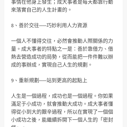
事情在他身上發生；成大事者是每天都靠行動
來落實自己的人生計畫的。
8、善於交往──巧妙利用人力資源
一個人不懂得交往，必然會推動人際關係的力
量。成大事者的特點之一是：善於靠借力、借
熱去營造成功的局勢，從而能把一件件難以辦
成的事辦成，實現自己人生的規劃。
9、重新規劃──站到更高的起點上
人生是一個過程，成功也是一個過程。你如果
滿足于小成功，就會推動大成功。成大事者懂
得從小到大的艱辛過程，所以在實現了一個個
小成功之後，能繼續拆開下一個人生的「密封