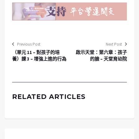
Previous Post
Next Post
（單元 11 – 對孩子的培
啟示天堂：第六章：孩子
養）課 3 – 增強上進的行為
的臉 – 天堂育幼院
RELATED ARTICLES