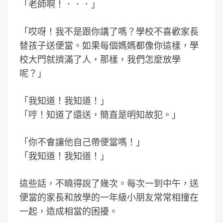
「老師啊！．．．」
「哎呀！我不是跟你講了嗎？學校不喜歡家長
替孩子送便當。如果每個媽媽都像你這樣，學
校大門就擠滿了人，那樣，我們怎麼放學
呢？」
「我知道！我知道！」
「哼！知道了還送，簡直是明知故犯。」
「你不會讓他自己帶便當嗎！」
「我知道！我知道！」
這些話，不曉得說了幾次。每次一到中午，送
便當的家長和放學的一年級小朋友常常相撞在
一起，造成相當的困擾。