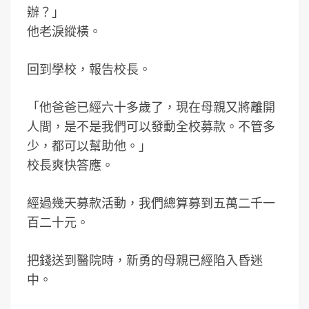
辦？」
他老淚縱橫。
回到學校，報告校長。
「他爸爸已經六十多歲了，現在母親又將離開
人間，是不是我們可以發動全校募款。不管多
少，都可以幫助他。」
校長爽快答應。
經過幾天募款活動，我們總算募到五萬二千一
百二十元。
把錢送到醫院時，新勇的母親已經陷入昏迷
中。