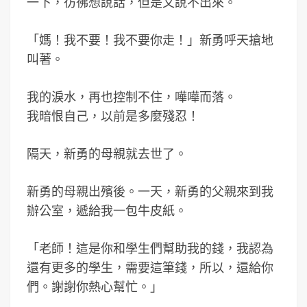
一下，彷彿想說話，但是又說不出來。
「媽！我不要！我不要你走！」新勇呼天搶地
叫著。
我的淚水，再也控制不住，嘩嘩而落。
我暗恨自己，以前是多麼殘忍！
隔天，新勇的母親就去世了。
新勇的母親出殯後。一天，新勇的父親來到我
辦公室，遞給我一包牛皮紙。
「老師！這是你和學生們幫助我的錢，我認為
還有更多的學生，需要這筆錢，所以，還給你
們。謝謝你熱心幫忙。」