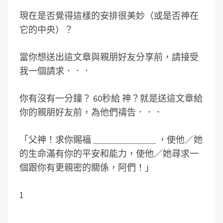
現在是否覺得這樣的安排很美妙（或是否神在
它的中央）？
當你想送出這文章與親朋好友分享前，請接受
我一個請求．．．
你有沒有一分鐘？ 60秒給 神？就是送這文章給
你的親朋好友前，為他們禱告．．．
「父神！求你賜福 ＿＿＿＿＿＿＿ ，使他／她
的生命滿有你的平安和能力，使他／她尋求一
個跟你有更親密的關係，阿們！」
1