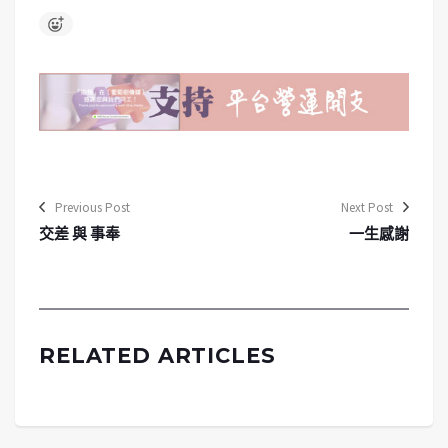
Previous Post
Next Post
交差 與 事奉
一生感謝
RELATED ARTICLES