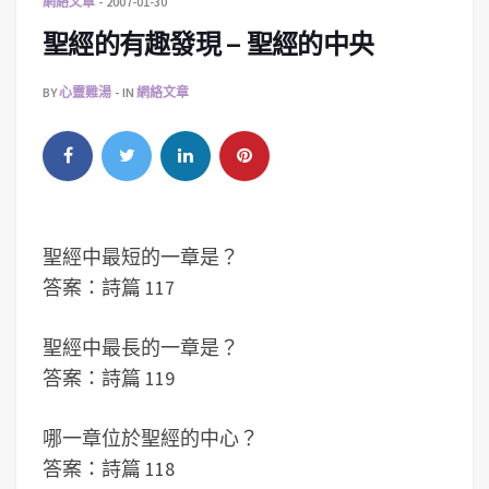
網絡文章
2007-01-30
聖經的有趣發現 – 聖經的中央
BY
心靈雞湯
IN
網絡文章
聖經中最短的一章是？
答案：詩篇 117
聖經中最長的一章是？
答案：詩篇 119
哪一章位於聖經的中心？
答案：詩篇 118