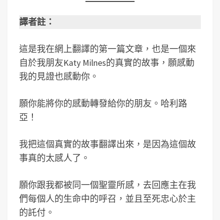
譯者註：
這是我在網上翻譯的第一篇文章，也是一個來
自於我朋友Katy Milnes的真實的故事，願感動
我的見證也感動你。
願你能將你的感動轉發給你的朋友。哈利路
亞！
我把這個真實的故事翻譯出來，是因為這個故
事真的太感人了。
願你跟我都被同一個聖靈所感，去回應主在我
們每個人的生命中的呼召，並且至死忠心於主
的託付。