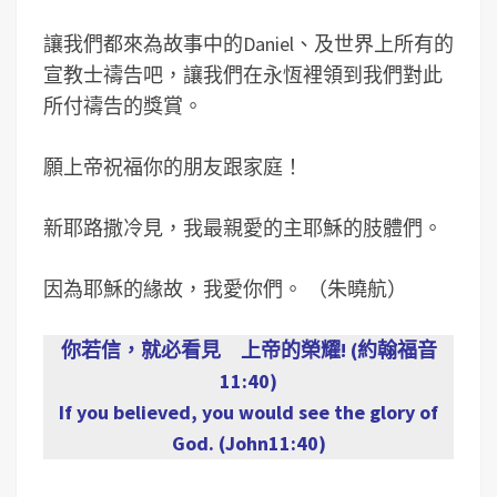
讓我們都來為故事中的Daniel、及世界上所有的
宣教士禱告吧，讓我們在永恆裡領到我們對此
所付禱告的獎賞。
願上帝祝福你的朋友跟家庭！
新耶路撒冷見，我最親愛的主耶穌的肢體們。
因為耶穌的緣故，我愛你們。 （朱曉航）
你若信，就必看見 上帝的榮耀! (約翰福音
11:40)
If you believed, you would see the glory of
God. (John11:40)