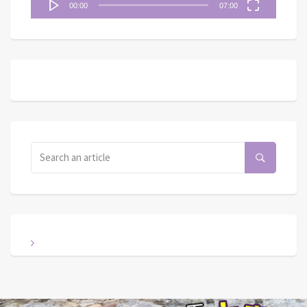
00:00
07:00