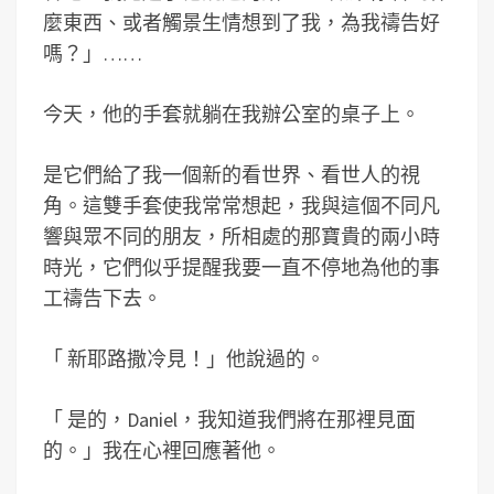
麼東西、或者觸景生情想到了我，為我禱告好
嗎？」……
今天，他的手套就躺在我辦公室的桌子上。
是它們給了我一個新的看世界、看世人的視
角。這雙手套使我常常想起，我與這個不同凡
響與眾不同的朋友，所相處的那寶貴的兩小時
時光，它們似乎提醒我要一直不停地為他的事
工禱告下去。
「
新耶路撒冷見！」他說過的。
「
是的，Daniel，我知道我們將在那裡見面
的。」我在心裡回應著他。