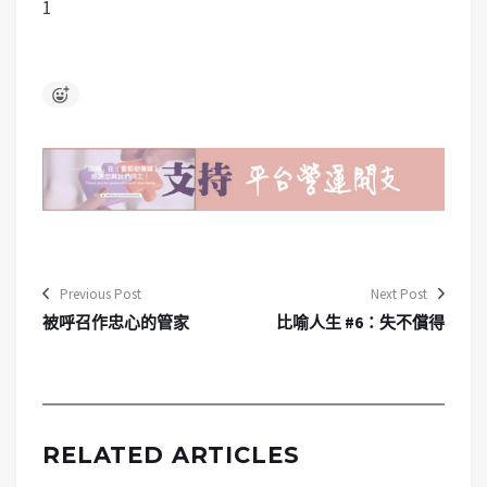
1
Previous Post
Next Post
被呼召作忠心的管家
比喻人生 #6：失不償得
RELATED ARTICLES