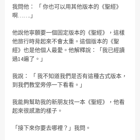
我問他：
「
你也可以用其他版本的《聖經》
啊…….
」
他說他寧願要一個固定版本的《聖經》，這樣
他旅行時背起來不會太重。這個版本的《聖
經》也是他個人最愛。他解釋說：「我已經讀
過14遍了。
」
我說：
「
我不知道我們是否有這種古式版本，
到我們教堂旁停一下看看。
」
我能夠幫助我的新朋友找一本《聖經》，他看
起來很感激的樣子。
「接下來你要去哪裡？」我問。