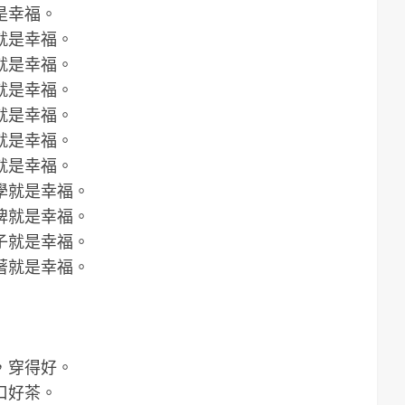
是幸福。
就是幸福。
就是幸福。
就是幸福。
就是幸福。
就是幸福。
就是幸福。
學就是幸福。
牌就是幸福。
子就是幸福。
著就是幸福。
，穿得好。
口好茶。