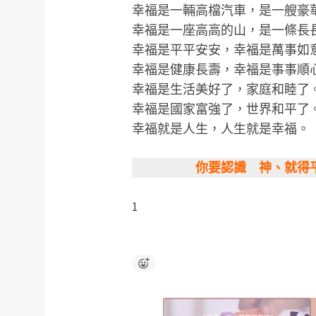
幸福是一輛高檔汽車，是一艘豪
幸福是一座高高的山，是一條長
幸福是平平安安，幸福是萬事如
幸福是健康長壽，幸福是事事順
幸福是生活美好了，家庭和睦了
幸福是國家富強了，世界和平了
幸福就是人生，人生就是幸福。
你要認識 神、就得平
1