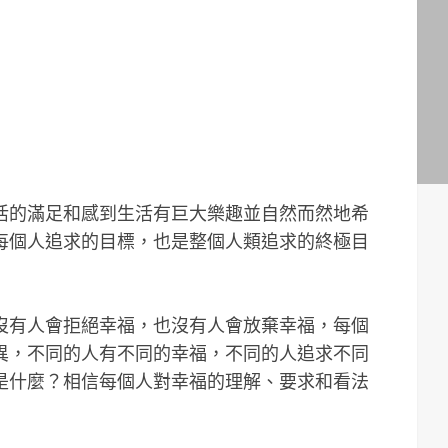
活的滿足和感到生活有巨大樂趣並自然而然地希
每個人追求的目標，也是整個人類追求的終極目
沒有人會拒絕幸福，也沒有人會放棄幸福，每個
異，不同的人有不同的幸福，不同的人追求不同
是什麼？相信每個人對幸福的理解、要求和看法