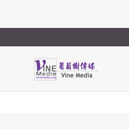
Vine Media
葡萄樹傳媒