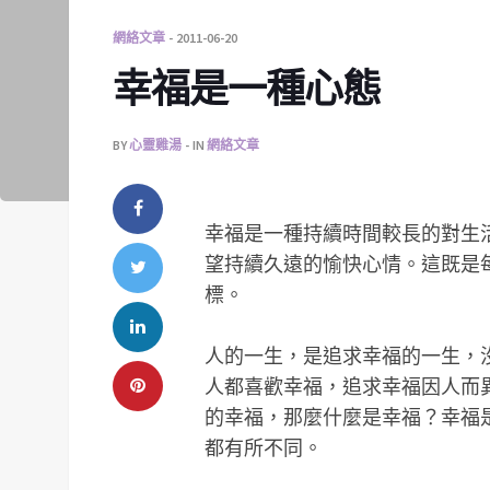
網絡文章
2011-06-20
幸福是一種心態
BY
心靈雞湯
IN
網絡文章
幸福是一種持續時間較長的對生
望持續久遠的愉快心情。這既是
標。
人的一生，是追求幸福的一生，
人都喜歡幸福，追求幸福因人而
的幸福，那麼什麼是幸福？幸福
都有所不同。