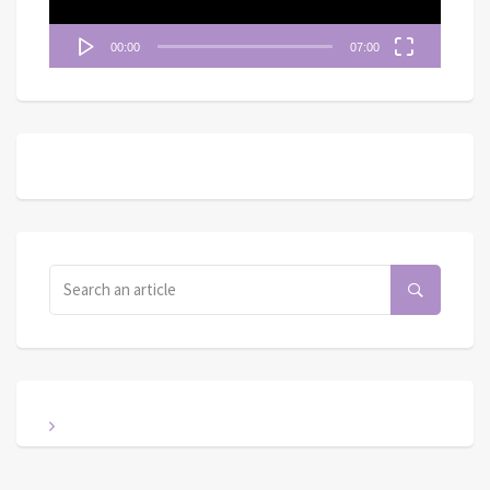
00:00
07:00