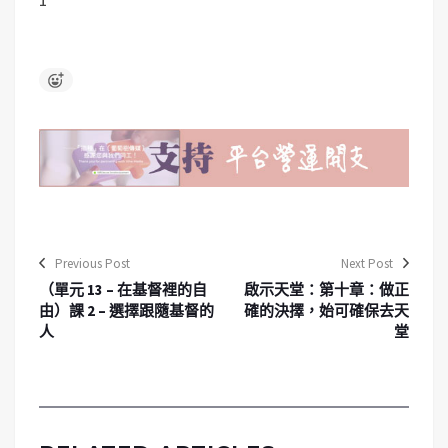
Previous Post
Next Post
（單元 13 – 在基督裡的自
啟示天堂：第十章：做正
由）課 2 – 選擇跟隨基督的
確的決擇，始可確保去天
人
堂