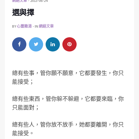
網絡文章
2013-06-24
選與擇
BY
心靈雞湯
IN
網絡文章
總有些事，管你願不願意，它都要發生，你只
能接受；
總有些東西，管你躲不躲避，它都要來臨，你
只能面對；
總有些人，管你放不放手，她都要離開，你只
能接受。