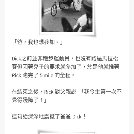
「爸，我也想參加。」
Dick之前並非跑步運動員，也沒有跑過馬拉松
賽但因著兒子的要求就參加了，於是他就推著
Rick 跑完了 5 mile 的全程。
在結束之後，Rick 對父親說 :「我今生第一次不
覺得殘障了！」
這句話深深地震撼了爸爸 Dick！