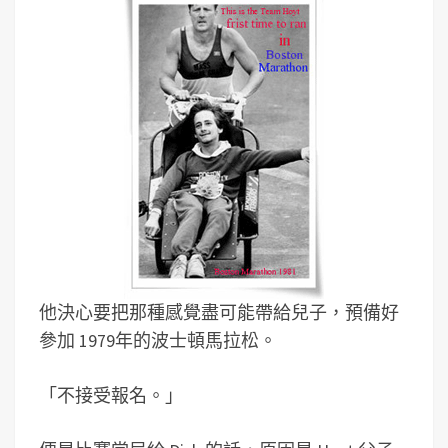
他決心要把那種感覺盡可能帶給兒子，預備好
參加 1979年的波士頓馬拉松。
「不接受報名。」