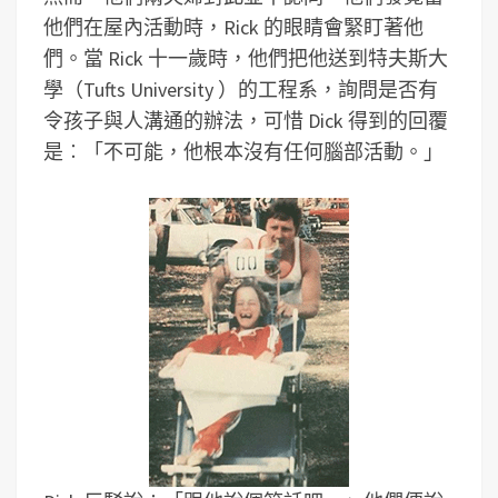
他們在屋內活動時，Rick 的眼睛會緊盯著他
們。當 Rick 十一歲時，他們把他送到特夫斯大
學（Tufts University ）的工程系，詢問是否有
令孩子與人溝通的辦法，可惜 Dick 得到的回覆
是︰「不可能，他根本沒有任何腦部活動。」