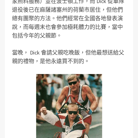
家照料服務）並在波士頓工作，而 Dick 從軍隊
退役後已在麻薩諸塞州的荷蘭市居住，但他們
總有團聚的方法。他們經常在全國各地發表演
說，而每週末也會參加極耗體力的比賽，當中
包括今年的父親節。
當晚， Dick 會請父親吃晚飯，但他最想送給父
親的禮物，是他永遠買不到的。