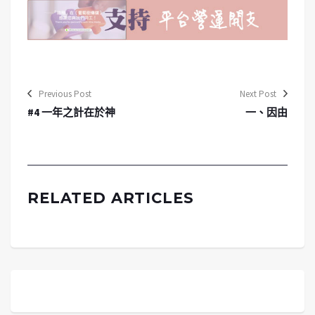
Previous Post
Next Post
#4 一年之計在於神
一、因由
RELATED ARTICLES