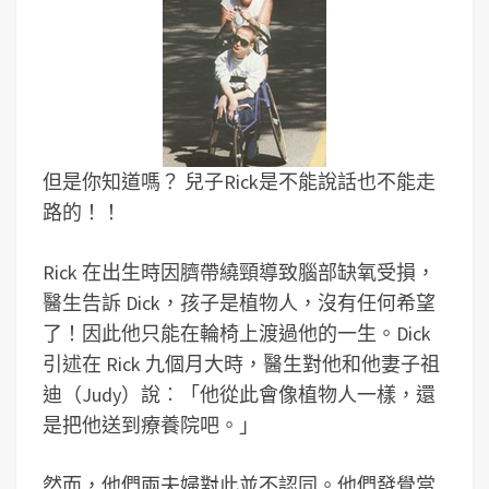
但是你知道嗎？ 兒子Rick是不能說話也不能走
路的！！
Rick 在出生時因臍帶繞頸導致腦部缺氧受損，
醫生告訴 Dick，孩子是植物人，沒有任何希望
了！因此他只能在輪椅上渡過他的一生。Dick
引述在 Rick 九個月大時，醫生對他和他妻子祖
迪（Judy）說︰「他從此會像植物人一樣，還
是把他送到療養院吧。」
然而，他們兩夫婦對此並不認同。他們發覺當