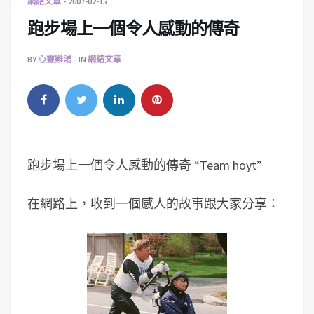
網絡文章
2007-02-15
跑步場上一個令人感動的傳奇
BY
心靈雞湯
IN
網絡文章
跑步場上一個令人感動的傳奇 “Team hoyt”
在網路上，收到一個感人的故事跟大家分享：