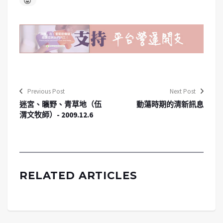
Previous Post
Next Post
迷宮、曠野、青草地（伍
動蕩時期的清新訊息
渭文牧師）- 2009.12.6
RELATED ARTICLES