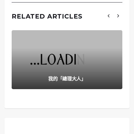
RELATED ARTICLES
我的「總理大人」