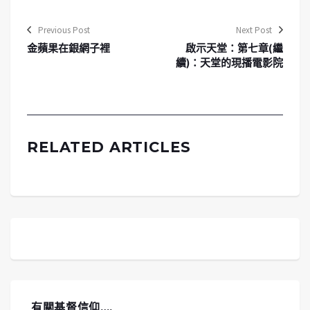
Previous Post
Next Post
金蘋果在銀網子裡
啟示天堂：第七章(繼
續)：天堂的現播電影院
RELATED ARTICLES
有關基督信仰….