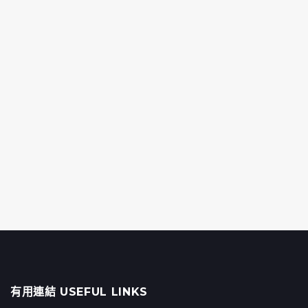
有用連結 USEFUL LINKS