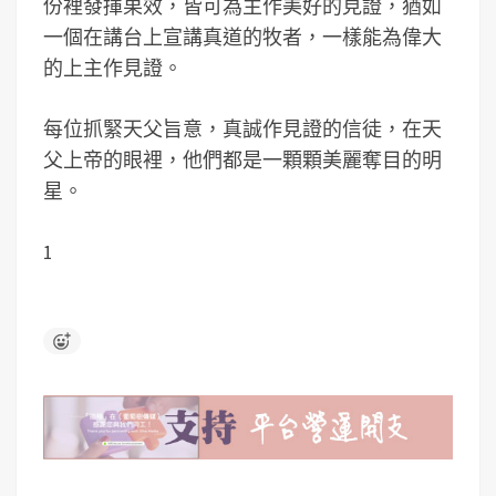
份裡發揮果效，皆可為主作美好的見證，猶如
一個在講台上宣講真道的牧者，一樣能為偉大
的上主作見證。
每位抓緊天父旨意，真誠作見證的信徒，在天
父上帝的眼裡，他們都是一顆顆美麗奪目的明
星。
1