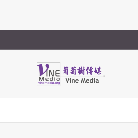
Vine Media
葡萄樹傳媒