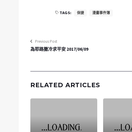
TAGS:
保捷
漫畫事件簿
Previous Post
為耶路撒冷求平安 2017/06/09
RELATED ARTICLES