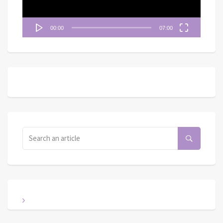
00:00
07:00