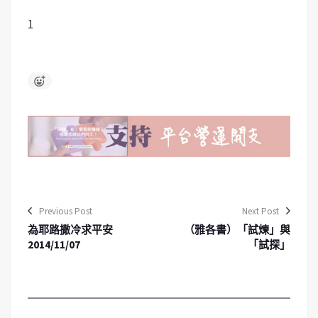
1
Previous Post
Next Post
為耶路撒冷求平安
（雅各書）「試煉」與
2014/11/07
「試探」