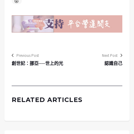
Previous Post
Next Post
創世記：挪亞──世上的光
認識自己
RELATED ARTICLES