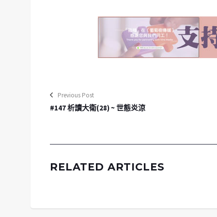
Previous Post
#147 析讀大衛(28) ~ 世態炎涼
RELATED ARTICLES