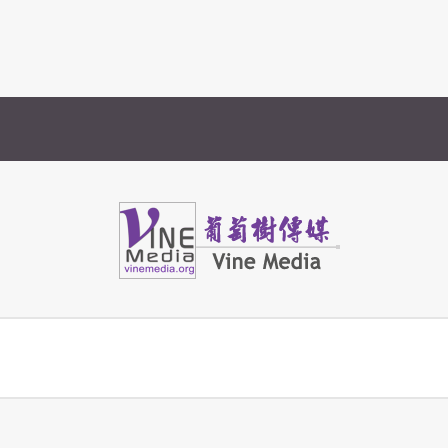
Vine Media
葡萄樹傳媒