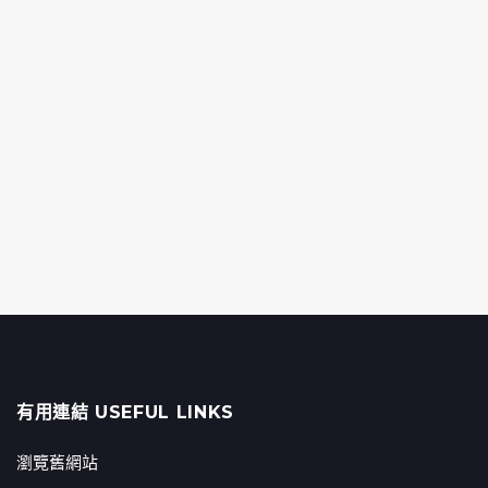
有用連結 USEFUL LINKS
瀏覽舊網站