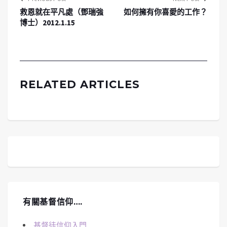
救恩就在平凡處（鄧瑞強
如何擁有你喜愛的工作？
博士）2012.1.15
RELATED ARTICLES
有關基督信仰….
基督徒信仰入門