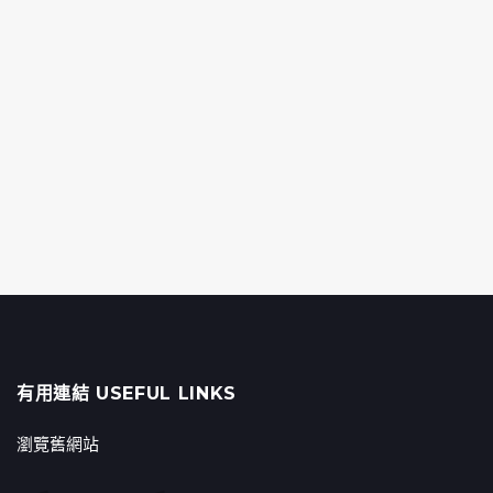
有用連結 USEFUL LINKS
瀏覽舊網站