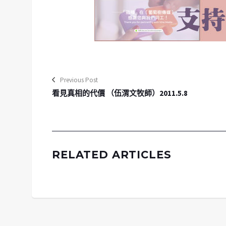
Previous Post
看見真相的代價 （伍渭文牧師）2011.5.8
RELATED ARTICLES