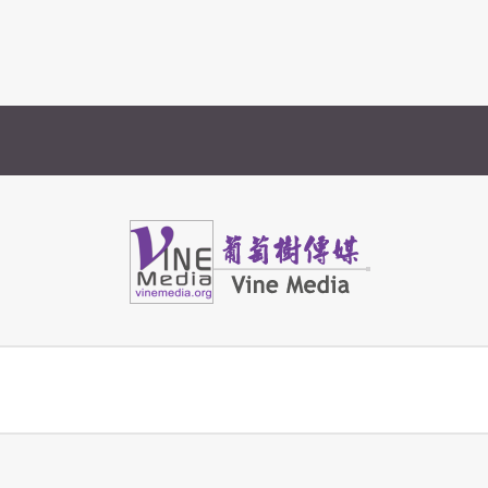
Vine Media
葡萄樹傳媒