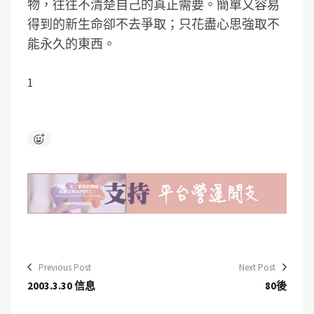
物，往往不清楚自己的真正需要。簡單又容易
得到的新生命卻不去爭取；只花盡心思強取不
能永久的東西。
1
Previous Post
Next Post
2003.3.30 信息
80後