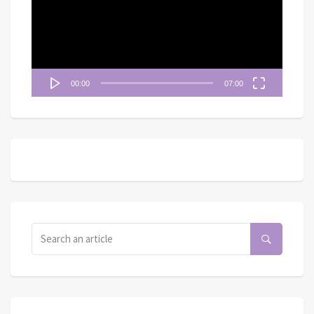
放
器
00:00
07:00