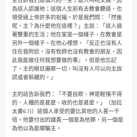
主告訴我們這個人的一生；這人叫祂父親，因
為這人認識祂；這個人生前有去教會聽道，也
領受過上帝許多的祝福。於是我們問：「然後
呢，主？為什麼他在這裡？」主說：「這人過
著雙重的生活；他在家是一個樣子，在教會是
另外一個樣子。在他心裡想，『反正也沒有人
住在我附近，沒有牧師也沒有教會的朋友，因
此我能做任何我想要做的事』。但是他忘記
了，主的眼目遍察一切，叫沒有人可以向主說
謊或者躲藏的。」
主的話告訴我們：「不要自欺、神是輕慢不得
的．人種的是甚麼、收的也是甚麼。」（加拉
太書6:7)）這個人承受的要比其他的人甚一千
倍。他要付出的譴責:一個是為他罪，另一個是
為他以為能曚騙主。