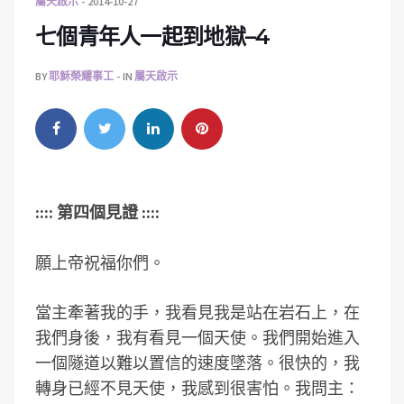
屬天啟示
2014-10-27
七個青年人一起到地獄–4
BY
耶穌榮耀事工
IN
屬天啟示
:::: 第四個見證 ::::
願上帝祝福你們。
當主牽著我的手，我看見我是站在岩石上，在
我們身後，我有看見一個天使。我們開始進入
一個隧道以難以置信的速度墜落。很快的，我
轉身已經不見天使，我感到很害怕。我問主：