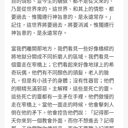
目的情慾、並今生的驕傲、都不是從父來的、
乃是從世界來的。這世界、和其上的情慾、都
要過去．惟獨遵行神旨意的、是永遠常存。」
記住，這世界將要過去，將要消滅，惟獨遵行
神旨意的、是永遠常存。
當我們離開那地方，我們看見一些好像橋樑的
將地獄分開成不同折磨人的區域。我們看見一
個靈走在窄橋上；它們看起來好像地球上的希
奇玩偶，他們有不同顏色的頭髮，老人的臉
孔，但是有小孩子的身體；沒有性器官；他們
的眼睛充滿邪惡。主解釋，這些是死亡的靈。
這些死亡的靈都有一支矛在手裡，他們傲慢的
走在窄橋上。當他一面走的時候，他會擊刺人
倒在他的矛下。他會控告他們說：「記得那一
天你來到一個教會外面，而你不想進去？記得