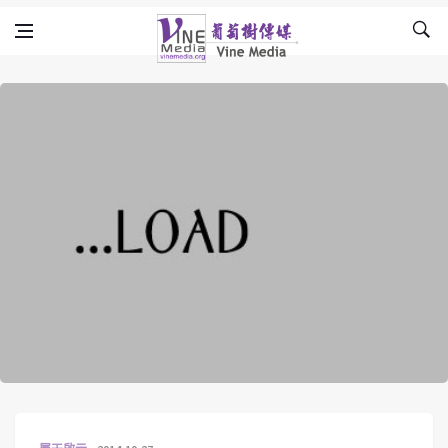
Skip to content
Vine Media
葡萄樹傳媒