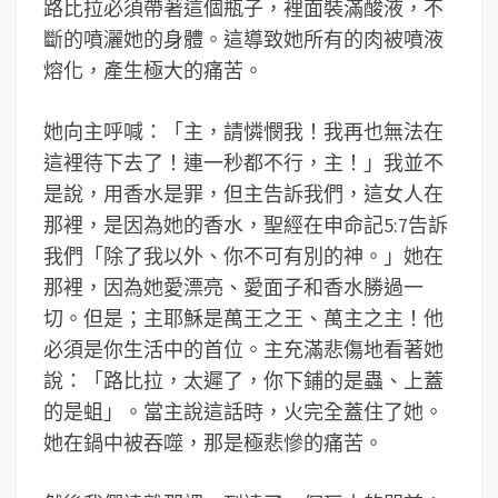
路比拉必須帶著這個瓶子，裡面裝滿酸液，不
斷的噴灑她的身體。這導致她所有的肉被噴液
熔化，產生極大的痛苦。
她向主呼喊：「主，請憐憫我！我再也無法在
這裡待下去了！連一秒都不行，主！」我並不
是說，用香水是罪，但主告訴我們，這女人在
那裡，是因為她的香水，聖經在申命記5:7告訴
我們「除了我以外、你不可有別的神。」她在
那裡，因為她愛漂亮、愛面子和香水勝過一
切。但是；主耶穌是萬王之王、萬主之主！他
必須是你生活中的首位。主充滿悲傷地看著她
說：「路比拉，太遲了，你下鋪的是蟲、上蓋
的是蛆」。當主說這話時，火完全蓋住了她。
她在鍋中被吞噬，那是極悲慘的痛苦。