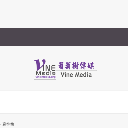
Vine Media
葡萄樹傳媒
– 真性格