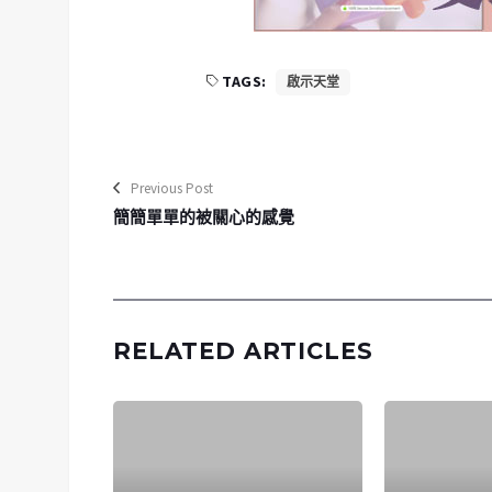
TAGS:
啟示天堂
Previous Post
簡簡單單的被關心的感覺
RELATED ARTICLES