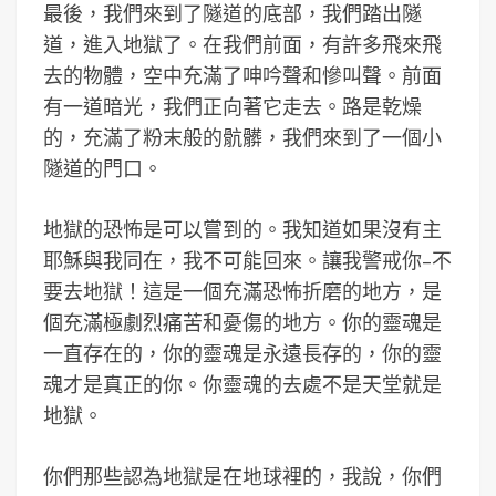
最後，我們來到了隧道的底部，我們踏出隧
道，進入地獄了。在我們前面，有許多飛來飛
去的物體，空中充滿了呻吟聲和慘叫聲。前面
有一道暗光，我們正向著它走去。路是乾燥
的，充滿了粉末般的骯髒，我們來到了一個小
隧道的門口。
地獄的恐怖是可以嘗到的。我知道如果沒有主
耶穌與我同在，我不可能回來。讓我警戒你–不
要去地獄！這是一個充滿恐怖折磨的地方，是
個充滿極劇烈痛苦和憂傷的地方。你的靈魂是
一直存在的，你的靈魂是永遠長存的，你的靈
魂才是真正的你。你靈魂的去處不是天堂就是
地獄。
你們那些認為地獄是在地球裡的，我說，你們