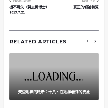
Previous Post
Next Post
機不可失（賀志勇博士）
真正的領袖特質
2013.7.21
RELATED ARTICLES
天堂地獄的啟示：十八、在地獄看到的異象