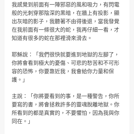
我感覺到前面有一陣邪惡的風和吸力，有閃電
般的光刺穿那陰深的黑暗，在牆上有投影，顯
出灰暗的影子，我聽著不由得後退，當我發覺
在我前面有一條很大的蛇，我再仔細一看，才
知道有很多的蛇在那裡滑來滑去。
耶穌說：「我們很快就要進到地獄的左腳了，
你將會看到極大的憂傷、可悲的愁苦和不可形
容的恐怖，你要靠近我，我會給你力量和保
護。」
主說：「你將要看到的事，是一種警告，你所
要寫的書，將會拯救許多的靈魂脫離地獄。你
所看到的都是真實的，不要懼怕，因為我與你
同在。」