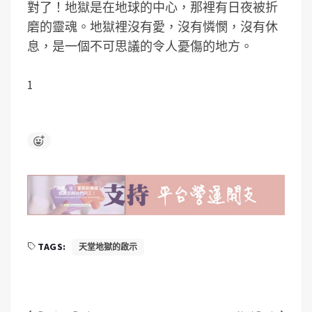
對了！地獄是在地球的中心，那裡有日夜被折
磨的靈魂。地獄裡沒有愛，沒有憐憫，沒有休
息，是一個不可思議的令人憂傷的地方。
1
TAGS:
天堂地獄的啟示