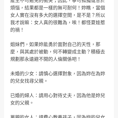
產生不可避免的衝突；因此，寧可孤獨或甘於
煩惱，結果都是一樣的無可耐何！妳瞧，當個
女人實在沒有多大的選擇空間，是不是？所以
我才說嘛：女人真的很難為，唉！都怪夏娃惹
的禍！
姐妹們，如果妳能勇於面對自己的天性，那
麼，與其處於被動，何不轉變成主動？積極去
規劃那永遠避不開的人倫關係吧！
未婚的少女：請慎心選擇對象，因為妳在為妳
的兒女找尋父親。
已婚的婦人：請用心對待丈夫，因為他是妳兒
女的父親。
單親的女人：請費心教養孩子，因為妳的兒女