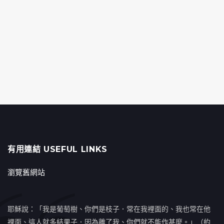
有用連結 USEFUL LINKS
瀏覽舊網站
耶穌說：「我是葡萄樹、你們是枝子．常在我裡面的、我也常在他
裡面、這人就多結果子．因為離了我、你們就不能作甚麼。」（約