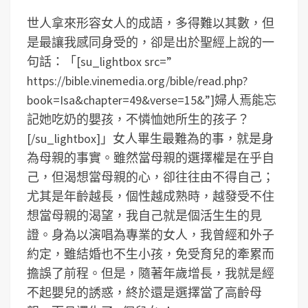
世人拿來形容女人的成語，多得難以其數，但
是最讓我感同身受的，卻是出於聖經上說的一
句話：「[su_lightbox src=”
https://bible.vinemedia.org/bible/read.php?
book=Isa&chapter=49&verse=15&”]婦人焉能忘
記她吃奶的嬰孩，不憐恤她所生的孩子？
[/su_lightbox]」女人畢生最難為的事，就是身
為母親的事實。雖然當母親的選擇權是在乎自
己，但渴想當母親的心，卻往往由不得自己；
尤其是年齡越長，個性越成熟時，越發受不住
想當母親的渴望，我自己就是個活生生的見
證。身為以演唱為專業的女人，我曾經和外子
約定，雖結婚也不生小孩，免受育兒的牽累而
擔誤了前程。但是，隨著年歲增長，我就是經
不起嬰兒的誘惑，終於還是選擇當了高齡母