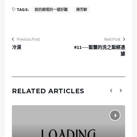
TAGS:
說的跟唱的一樣好聽
陳芳齡
Previous Post
Next Post
冷漠
#11──聖靈的洗之聖經憑
據
RELATED ARTICLES