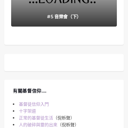
#5 音樂會（下）
有關基督信仰….
基督徒信仰入門
十字架道
正常的基督徒生活
（倪柝聲）
人的破碎與靈的出來
（倪柝聲）