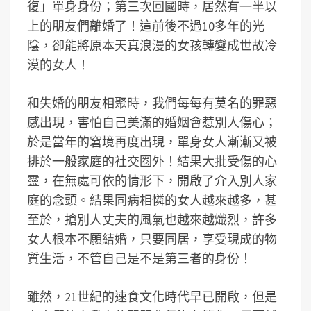
復」單身身份；第三次回國時，居然有一半以
上的朋友們離婚了！這前後不過10多年的光
陰，卻能將原本天真浪漫的女孩轉變成世故冷
漠的女人！
和失婚的朋友相聚時，我們每每有莫名的罪惡
感出現，害怕自己美滿的婚姻會惹別人傷心；
於是當年的窘境再度出現，單身女人漸漸又被
排於一般家庭的社交圈外！結果大批受傷的心
靈，在無處可依的情形下，開啟了介入別人家
庭的念頭。結果同病相憐的女人越來越多，甚
至於，搶別人丈夫的風氣也越來越熾烈，許多
女人根本不願結婚，只要同居，享受現成的物
質生活，不管自己是不是第三者的身份！
雖然，21世紀的速食文化時代早已開啟，但是