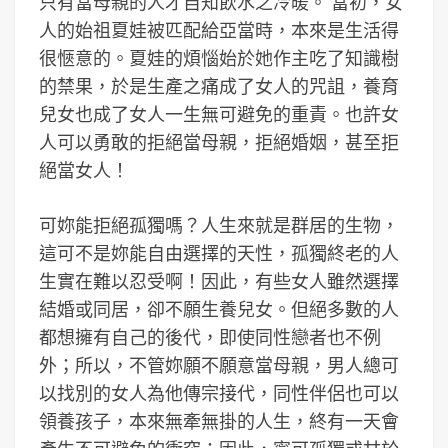
只有當母親的人才自知飲水之冷暖。 當初，女
人的始祖夏娃被匹配給亞當時，本來是生活得
很愜意的。夏娃的煩惱始於她作主吃了知識樹
的禁果，於是生產之痛成了女人的咒詛，養育
兒女也成了女人一生無可避免的重責。也許女
人可以勇敢的拒絕當母親，拒絕婚姻，甚至拒
絕當女人！
可妳能拒絕孤獨嗎？人生來就是群居的生物，
這可不是妳能自由選擇的天性，孤獨終老的人
生實在難以忍受啊！因此，有些女人雖然選擇
結婚或同居，卻不願生養兒女。但絕多數的人
都想擁有自己的後代，即使同性戀者也不例
外；所以，不管妳願不願意當母親，男人總可
以找別的女人為他傳宗接代，同性伴侶也可以
領養孩子，本來無牽無掛的人生，終有一天會