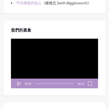
不住增長的信心
（維格氏 Smith Wigglesworth）
我們的異象
視
訊
播
放
器
00:00
00:41