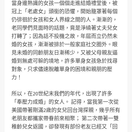
當身邊熟識的女孩一個個走進結婚禮堂後，被
冠上「老處女」頭銜的恐懼，開始籠罩著每個
仍徘徊於女孩和女人界線之間的人。漸漸的，
老同學們見面時的話題，竟是淨繞著丈夫兒女
打轉了；因為話不投機之故，年屆而立仍然未
婚的女孩，漸漸被排於一般家庭社交圈外。眼
見未婚的同齡朋友日漸稀少，又被父母親友逼
婚到無處可躲的境地，許多單身女孩急於找尋
對象，只求儘速脫離單身的困境和親朋的壓
力！
所以，在20世紀末我們的年代，出現了許多
「奉壓力成婚」的女人。 記得，當我第一次從
美國帶著剛滿2歲的女兒回台灣探親，幾乎所有
老朋友都攜家帶眷前來相聚； 第二次帶著一雙
稚齡兒女返國，卻發現有部份老友已經又「回