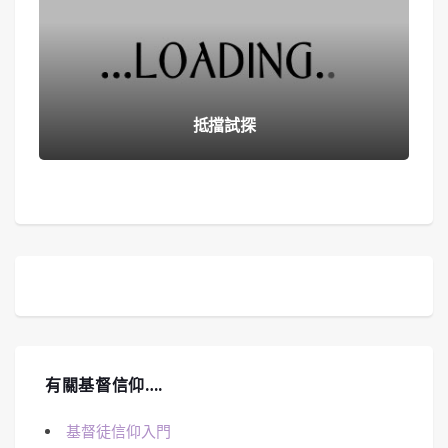
抵擋試探
有關基督信仰….
基督徒信仰入門