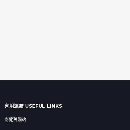
有用連結 USEFUL LINKS
瀏覽舊網站