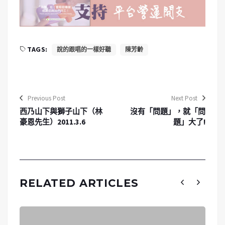
TAGS:
說的跟唱的一樣好聽
陳芳齡
Previous Post
Next Post
西乃山下與獅子山下（林
沒有「問題」，就「問
豪恩先生）2011.3.6
題」大了!
RELATED ARTICLES