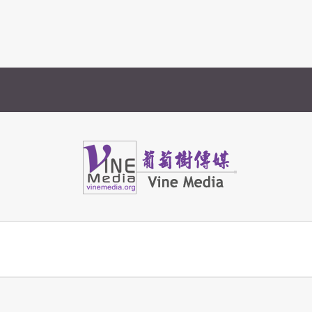
Vine Media
葡萄樹傳媒