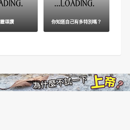
心靈頌讚
你知道自己有多特別嗎？