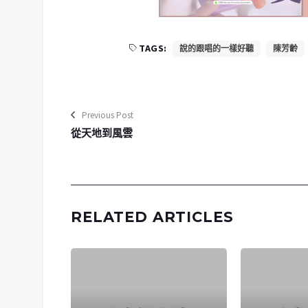
TAGS:
說的跟唱的一樣好聽
陳芳齡
Previous Post
從天地到風雲
RELATED ARTICLES