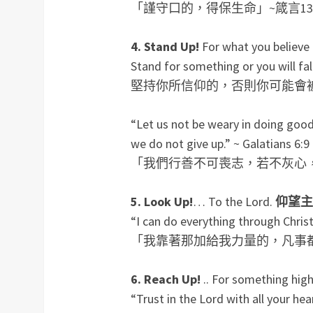
「謹守口的，得保生命」~箴言13
4. Stand Up!
For what you believe 
Stand for something or you will fal
堅持你所信仰的，否則你可能會
“Let us not be weary in doing good;
we do not give up.” ~ Galatians 6:9
「我們行善不可喪志，若不灰心，
5. Look Up!
… To the Lord.
仰望主
“I can do everything through Chris
「我靠著那加給我力量的，凡事都
6. Reach Up!
.. For something high
“Trust in the Lord with all your he