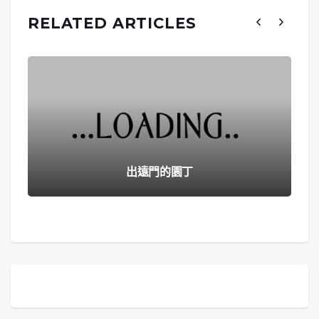
RELATED ARTICLES
出遠門的園丁