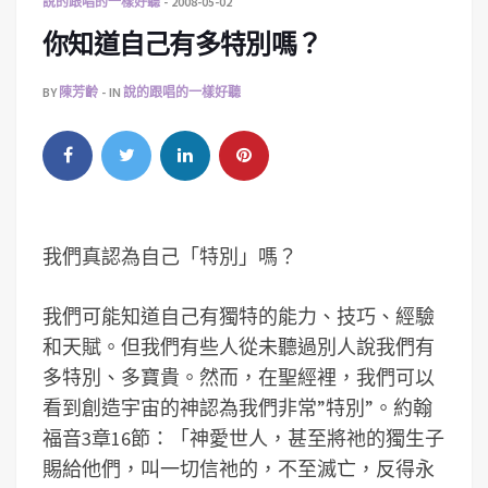
說的跟唱的一樣好聽
2008-05-02
你知道自己有多特別嗎？
BY
陳芳齡
IN
說的跟唱的一樣好聽
我們真認為自己「特別」嗎？
我們可能知道自己有獨特的能力、技巧、經驗
和天賦。但我們有些人從未聽過別人說我們有
多特別、多寶貴。然而，在聖經裡，我們可以
看到創造宇宙的神認為我們非常”特別”。約翰
福音3章16節：「神愛世人，甚至將祂的獨生子
賜給他們，叫一切信祂的，不至滅亡，反得永