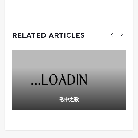
RELATED ARTICLES
歌中之歌