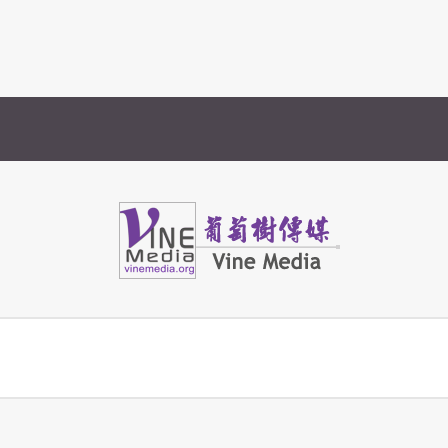
Vine Media
葡萄樹傳媒