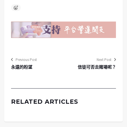
Previous Post
Next Post
永遠的盼望
信徒可否去賭場呢？
RELATED ARTICLES