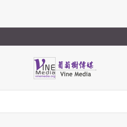
Vine Media
葡萄樹傳媒