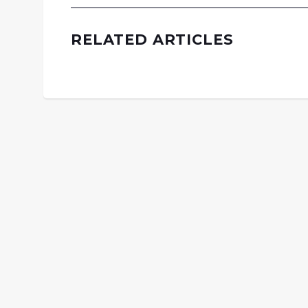
RELATED ARTICLES