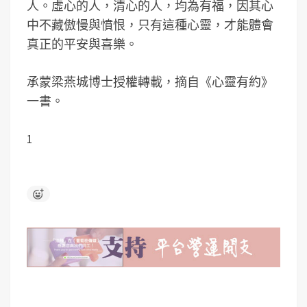
人。虛心的人，清心的人，均為有福，因其心
中不藏傲慢與憤恨，只有這種心靈，才能體會
真正的平安與喜樂。
承蒙梁燕城博士授權轉載，摘自《心靈有約》
一書。
1