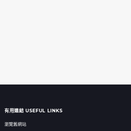
有用連結 USEFUL LINKS
瀏覽舊網站