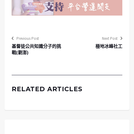
Previous Post
Next Post
基督徒公共知識分子的挑
極地冰峰社工
戰(劉澎)
RELATED ARTICLES