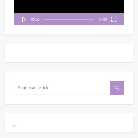
00:00
07:00