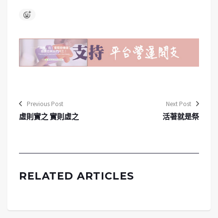
Previous Post
Next Post
虛則實之 實則虛之
活著就是祭
RELATED ARTICLES