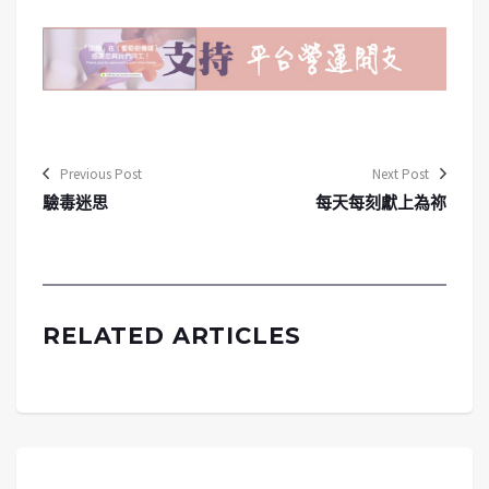
Previous Post
Next Post
驗毒迷思
每天每刻獻上為祢
RELATED ARTICLES