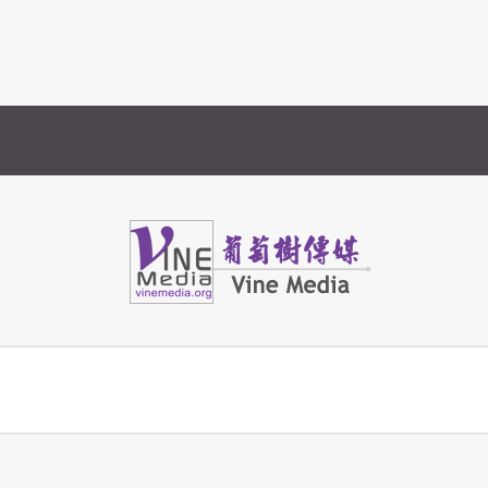
Vine Media
葡萄樹傳媒