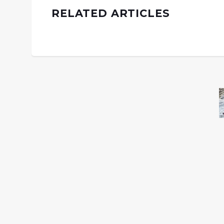
RELATED ARTICLES