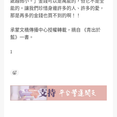
處越微小。」金錢可以是萬能的，但它不是全
能的。讓我們珍惜身邊許多的人、許多的愛，
那是再多的金錢也買不到的啊！！
承蒙
文橋傳播中心
授權轉載，摘自 《青出於
藍》一書。
1