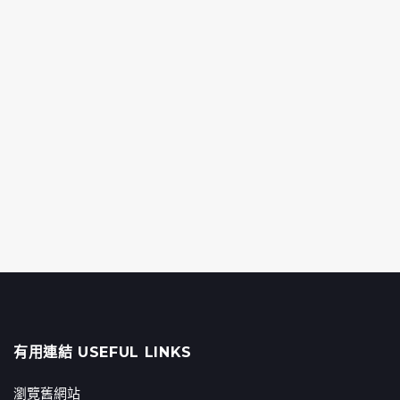
有用連結 USEFUL LINKS
瀏覽舊網站