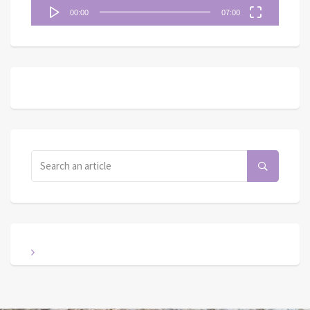
00:00
07:00