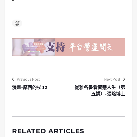
Previous Post
Next Post
漫畫-摩西的杖 12
從雅各書看智慧人生（第
五講）-張略博士
RELATED ARTICLES