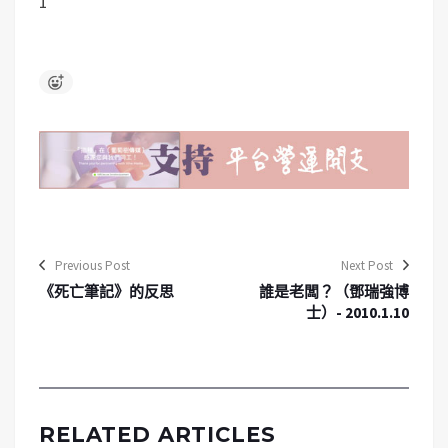
1
Previous Post
Next Post
《死亡筆記》的反思
誰是老闆？（鄧瑞強博
士）- 2010.1.10
RELATED ARTICLES