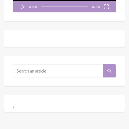
00:00
07:00