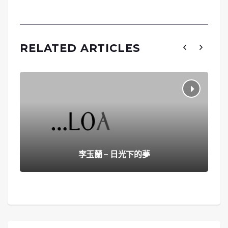
RELATED ARTICLES
李玉蘭 – 日光下的夢