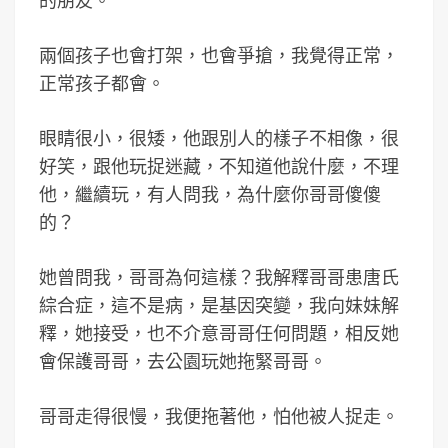
的朋友。
兩個孩子也會打架，也會爭搶，我覺得正常，
正常孩子都會。
眼睛很小，很矮，他跟別人的樣子不相像，很
好笑，跟他玩捉迷藏，不知道他說什麼，不理
他，繼續玩，有人問我，為什麼你哥哥傻傻
的？
她曾問我，哥哥為何這樣？我解釋哥哥患唐氏
綜合症，這不是病，是基因突變，我向妹妹解
釋，她接受，也不介意哥哥任何問題，相反她
會保護哥哥，去公園玩她拖緊哥哥。
哥哥走得很慢，我便拖著他，怕他被人捉走。