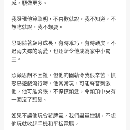
感，願做更多。
我發現他算聰明，不喜歡就說，我不知道，不
想吃就說，我不想要。
思朗隨著歲月成長，有時乖巧，有時頑皮，不
過兩夫婦的溺愛，也逐漸令他成為家中小霸
王。
照顧思朗不困難，但他的固執令我佷辛苦，憤
怒鳥遊戲流行時，他常常玩，可能聲音刺激
他，他可能緊張，不停撩頭髮，令頭頂中央有
一圈沒了頭髮。
如果不讓他玩會發脾氣，我們盡量控制，不想
他玩就收起手機和平板電腦。