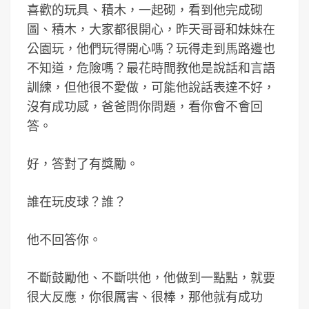
喜歡的玩具、積木，一起砌，看到他完成砌
圖、積木，大家都很開心，昨天哥哥和妹妹在
公園玩，他們玩得開心嗎？玩得走到馬路邊也
不知道，危險嗎？最花時間教他是說話和言語
訓練，但他很不愛做，可能他說話表達不好，
沒有成功感，爸爸問你問題，看你會不會回
答。
好，答對了有獎勵。
誰在玩皮球？誰？
他不回答你。
不斷鼓勵他、不斷哄他，他做到一點點，就要
很大反應，你很厲害、很棒，那他就有成功