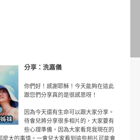
分享：洗嘉儀
你們好！感謝耶穌！今天能夠在這此
跟您們分享真的是很感恩呀！
因為今天還有生命可以跟大家分享。
待會兒將分享很多相片的，大家要有
些心理準備，因為大家看見我現在的
那麼大的事情。一會兒大家看到這些相片可能會