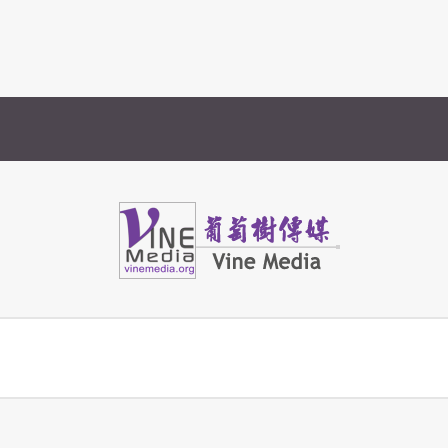
Vine Media
葡萄樹傳媒