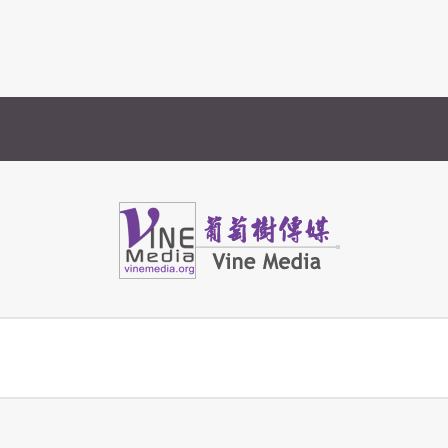
Vine Media
葡萄樹傳媒