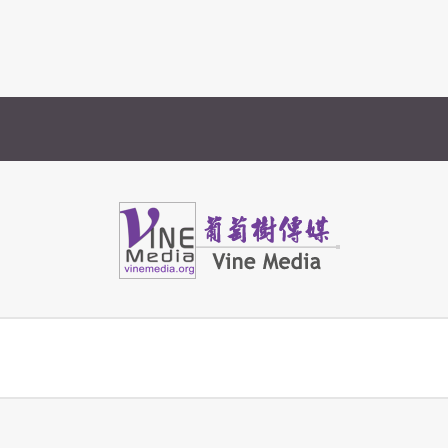
Vine Media
葡萄樹傳媒