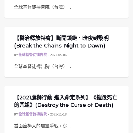
全球基督徒禱告院（台灣） …
【醫治釋放特會】斷開鎖鏈．暗夜到黎明
(Break the Chains-Night to Dawn)
BY
全球基督徒禱告院
2022-05-06
全球基督徒禱告院（台灣） …
【2021鷹獅行動-進入命定系列】《摧毀死亡
的咒詛》(Destroy the Curse of Death)
BY
全球基督徒禱告院
2021-11-18
當面臨極大的屬靈爭戰，保 …