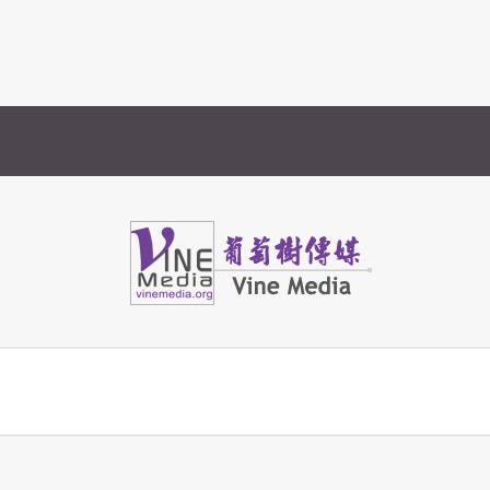
Vine Media
葡萄樹傳媒