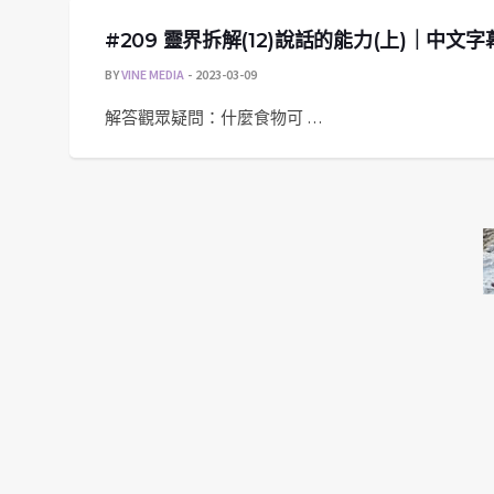
#209 靈界拆解(12)說話的能力(上)｜中文字
BY
VINE MEDIA
2023-03-09
解答觀眾疑問：什麼食物可 …