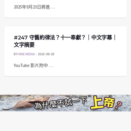
2025年9月23日將進 …
#247 守舊約律法？十一奉獻？｜中文字幕｜
文字摘要
BY
VINE MEDIA
2025-08-28
YouTube 影片附中 …