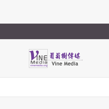
Vine Media
葡萄樹傳媒